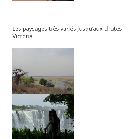
Les paysages très variés jusqu'aux chutes
Victoria