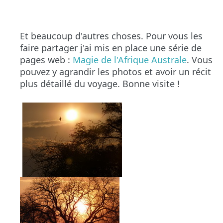
Et beaucoup d'autres choses. Pour vous les
faire partager j'ai mis en place une série de
pages web :
Magie de l'Afrique Australe
. Vous
pouvez y agrandir les photos et avoir un récit
plus détaillé du voyage. Bonne visite !