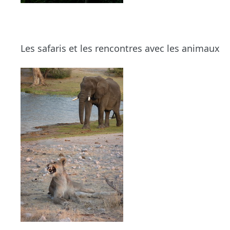
Les safaris et les rencontres avec les animaux