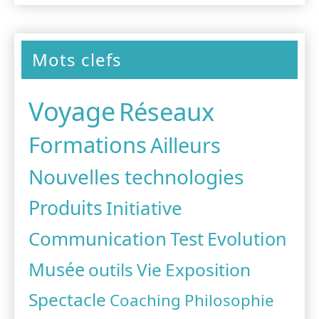
Mots clefs
Voyage
Réseaux
Formations
Ailleurs
Nouvelles technologies
Produits
Initiative
Communication
Test
Evolution
Musée
outils
Vie
Exposition
Spectacle
Coaching
Philosophie