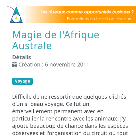
Magie de l'Afrique
Australe
Détails
Création : 6 novembre 2011
Voyage
Difficile de ne ressortir que quelques clichés
d'un si beau voyage. Ce fut un
é
mer
veillement permanent avec en
particulier la rencontre avec les animaux. J'y
ajoute beaucoup de chance dans les espèces
observées
et l'organisation du circuit où tout