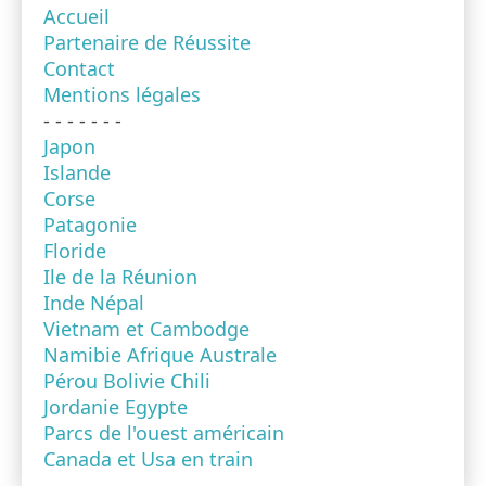
Accueil
Partenaire de Réussite
Contact
Mentions légales
- - - - - - -
Japon
Islande
Corse
Patagonie
Floride
Ile de la Réunion
Inde Népal
Vietnam et Cambodge
Namibie Afrique Australe
Pérou Bolivie Chili
Jordanie Egypte
Parcs de l'ouest américain
Canada et Usa en train