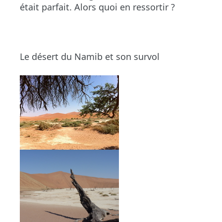
était parfait. Alors quoi en ressortir ?
Le désert du Namib et son survol