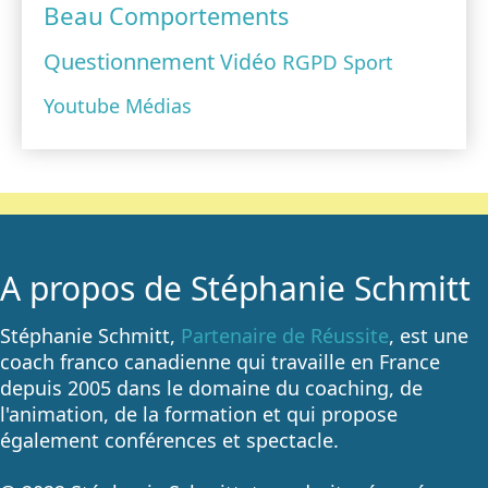
Beau
Comportements
Questionnement
Vidéo
RGPD
Sport
Youtube
Médias
A propos de Stéphanie Schmitt
Stéphanie Schmitt,
Partenaire de Réussite
, est une
coach franco canadienne qui travaille en France
depuis 2005 dans le domaine du coaching, de
l'animation, de la formation et qui propose
également conférences et spectacle.