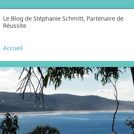
Le Blog de Stéphanie Schmitt, Partenaire de
Réussite
Accueil