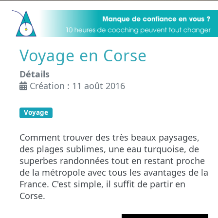
Voyage en Corse
Détails
Création : 11 août 2016
Voyage
Comment trouver des très beaux paysages,
des plages sublimes, une eau turquoise, de
superbes randonnées tout en restant proche
de la métropole avec tous les avantages de la
France. C'est simple, il suffit de partir en
Corse.