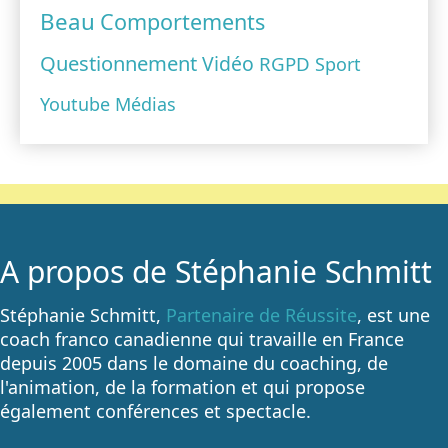
Beau
Comportements
Questionnement
Vidéo
RGPD
Sport
Youtube
Médias
A propos de Stéphanie Schmitt
Stéphanie Schmitt,
Partenaire de Réussite
, est une
coach franco canadienne qui travaille en France
depuis 2005 dans le domaine du coaching, de
l'animation, de la formation et qui propose
également conférences et spectacle.