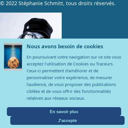
© 2022 Stéphanie Schmitt, tous droits réservés.
Nous avons besoin de cookies
En poursuivant votre navigation sur ce site vous
acceptez l'utilisation de Cookies ou Traceurs.
Ceux-ci permettent d'améliorer et de
personnaliser votre expérience, de mesurer
l'audience, de vous proposer des publications
Contact
ciblées et de vous offrir des fonctionnalités
relatives aux réseaux sociaux.
Stéphanie Schmitt
contact@stephanieschmitt.com
En savoir plus
06 19 01 23 68
J'accepte