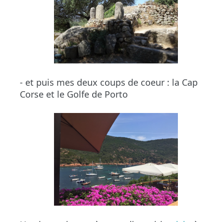
- et puis mes deux coups de coeur : la Cap
Corse et le Golfe de Porto