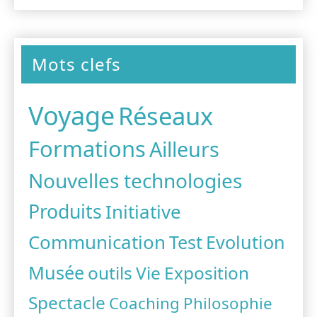
Mots clefs
Voyage
Réseaux
Formations
Ailleurs
Nouvelles technologies
Produits
Initiative
Communication
Test
Evolution
Musée
outils
Vie
Exposition
Spectacle
Coaching
Philosophie