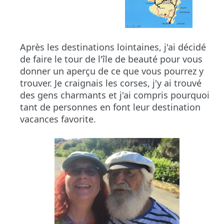
Après les destinations lointaines, j'ai décidé
de faire le tour de l'île de beauté pour vous
donner un aperçu de ce que vous pourrez y
trouver. Je craignais les corses, j'y ai trouvé
des gens charmants et j'ai compris pourquoi
tant de personnes en font leur destination
vacances favorite.