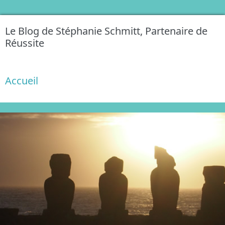
Le Blog de Stéphanie Schmitt, Partenaire de
Réussite
Accueil