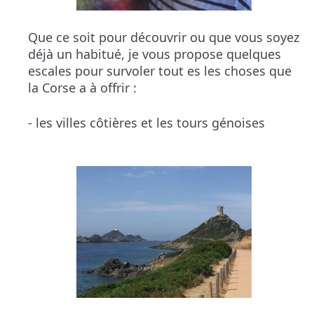
Que ce soit pour découvrir ou que vous soyez
déjà un habitué, je
vous
propose quelques
escales pour survoler
tout
es les choses que
la Corse a à offrir :
- les villes côtières et les tours génoises