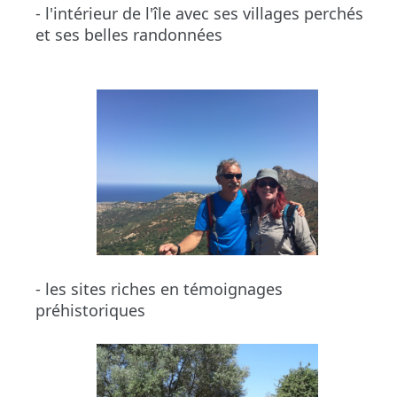
- l'intérieur de l'île avec ses villages perchés
et ses belles randonnées
- les sites riches en témoignages
préhistoriques