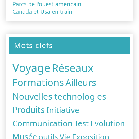
Parcs de l'ouest américain
Canada et Usa en train
Mots clefs
Voyage
Réseaux
Formations
Ailleurs
Nouvelles technologies
Produits
Initiative
Communication
Test
Evolution
Musée
outils
Vie
Exposition