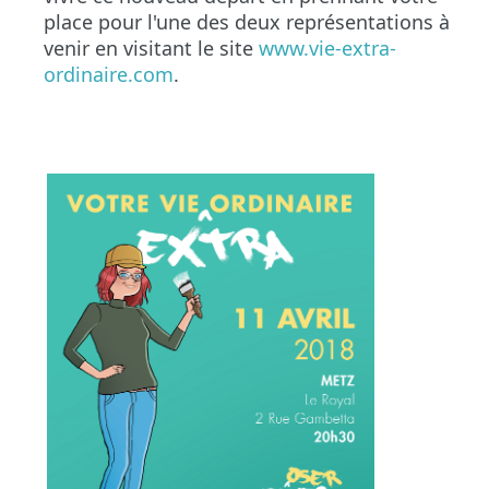
place pour l'une des deux représentations à
venir en visitant le site
www.vie-extra-
ordinaire.com
.