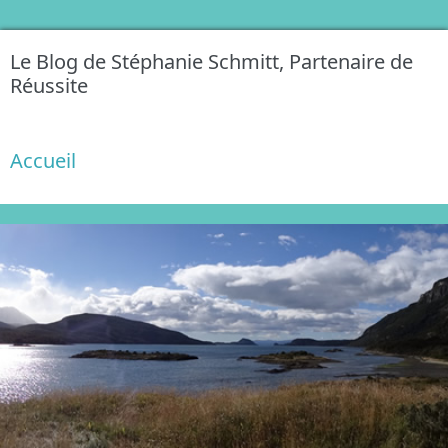
Le Blog de Stéphanie Schmitt, Partenaire de
Réussite
Accueil