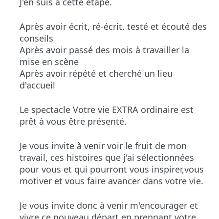
J'en suis à cette étape.
Après avoir écrit, ré-écrit, testé et écouté des
conseils
Après avoir passé des mois à travailler la
mise en scène
Après avoir répété et cherché un lieu
d'accueil
Le spectacle Votre vie EXTRA ordinaire est
prêt à vous être présenté.
Je vous invite à venir voir le fruit de mon
travail, ces histoires que j'ai sélectionnées
pour vous et qui pourront vous inspirer,vous
motiver et vous faire avancer
dans
votre vie.
Je vous invite donc à venir m'encourager et
vivre ce nouveau départ en prennant votre