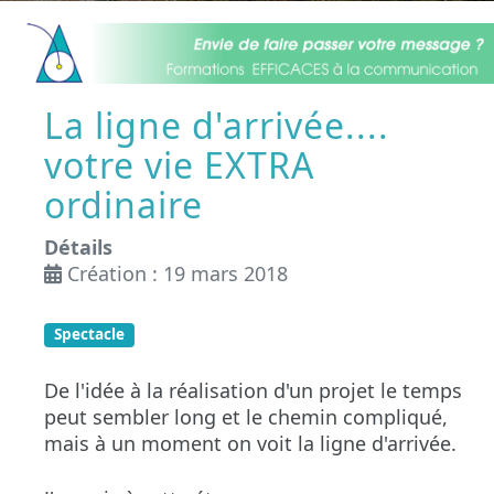
La ligne d'arrivée....
votre vie EXTRA
ordinaire
Détails
Création : 19 mars 2018
Spectacle
De l'idée à la réalisation d'un projet le temps
peut sembler long
et
le chemin compliqué,
mais à un moment on voit la ligne d'arrivée.