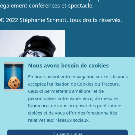
également conférences et spectacle.
© 2022 Stéphanie Schmitt, tous droits réservés.
Nous avons besoin de cookies
En poursuivant votre navigation sur ce site vous
acceptez l'utilisation de Cookies ou Traceurs.
Ceux-ci permettent d'améliorer et de
personnaliser votre expérience, de mesurer
l'audience, de vous proposer des publications
Contact
ciblées et de vous offrir des fonctionnalités
relatives aux réseaux sociaux.
Stéphanie Schmitt
contact@stephanieschmitt.com
En savoir plus