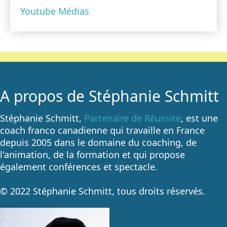
Youtube
Médias
A propos de Stéphanie Schmitt
Stéphanie Schmitt,
Partenaire de Réussite
, est une
coach franco canadienne qui travaille en France
depuis 2005 dans le domaine du coaching, de
l'animation, de la formation et qui propose
également conférences et spectacle.
© 2022 Stéphanie Schmitt, tous droits réservés.