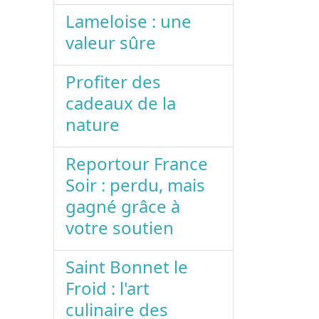
Lameloise : une
valeur sûre
Profiter des
cadeaux de la
nature
Reportour France
Soir : perdu, mais
gagné grâce à
votre soutien
Saint Bonnet le
Froid : l'art
culinaire des