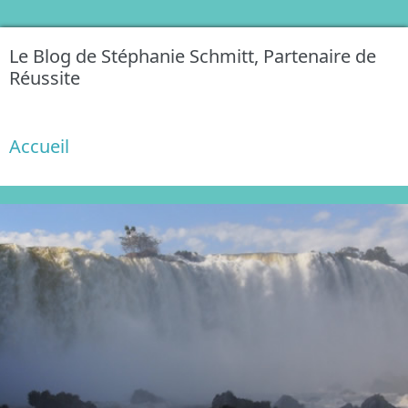
Le Blog de Stéphanie Schmitt, Partenaire de
Réussite
Accueil