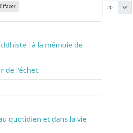
Affichage #
Effacer
ddhiste : à la mémoie de
r de l'échec
 au quotidien et dans la vie