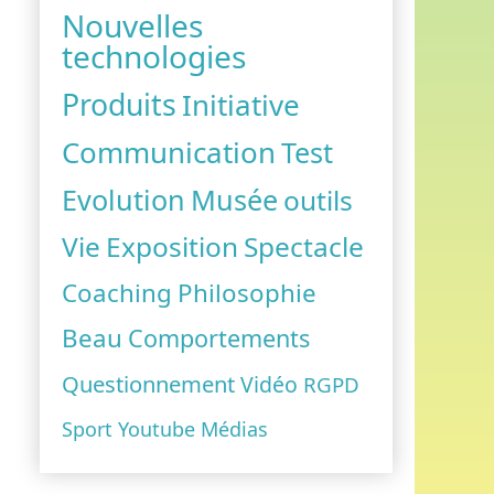
Nouvelles
technologies
Produits
Initiative
Communication
Test
Evolution
Musée
outils
Vie
Exposition
Spectacle
Coaching
Philosophie
Beau
Comportements
Questionnement
Vidéo
RGPD
Sport
Youtube
Médias