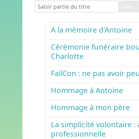
Saisir partie du titre
Filtre
A la mémoire d'Antoine
Cérémonie funéraire bou
Charlotte
FailCon : ne pas avoir peu
Hommage à Antoine
Hommage à mon père
La simplicité volontaire :
professionnelle