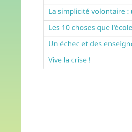
La simplicité volontaire 
Les 10 choses que l'école
Un échec et des enseig
Vive la crise !