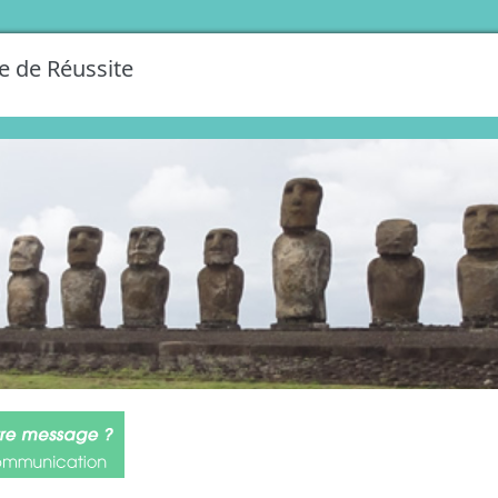
e de Réussite