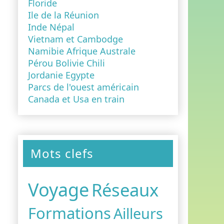
Floride
Ile de la Réunion
Inde Népal
Vietnam et Cambodge
Namibie Afrique Australe
Pérou Bolivie Chili
Jordanie Egypte
Parcs de l'ouest américain
Canada et Usa en train
Mots clefs
Voyage
Réseaux
Formations
Ailleurs