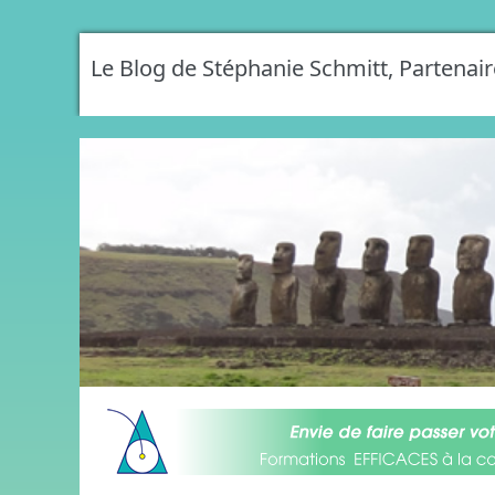
Le Blog de Stéphanie Schmitt, Partenair