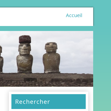
Accueil
Rechercher