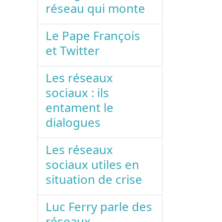
réseau qui monte
Le Pape François
et Twitter
Les réseaux
sociaux : ils
entament le
dialogues
Les réseaux
sociaux utiles en
situation de crise
Luc Ferry parle des
réseaux