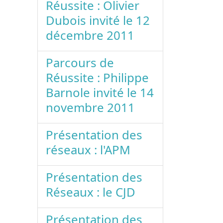
Réussite : Olivier
Dubois invité le 12
décembre 2011
Parcours de
Réussite : Philippe
Barnole invité le 14
novembre 2011
Présentation des
réseaux : l'APM
Présentation des
Réseaux : le CJD
Présentation des