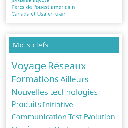
Parcs de l'ouest américain
Canada et Usa en train
Mots clefs
Voyage
Réseaux
Formations
Ailleurs
Nouvelles technologies
Produits
Initiative
Communication
Test
Evolution