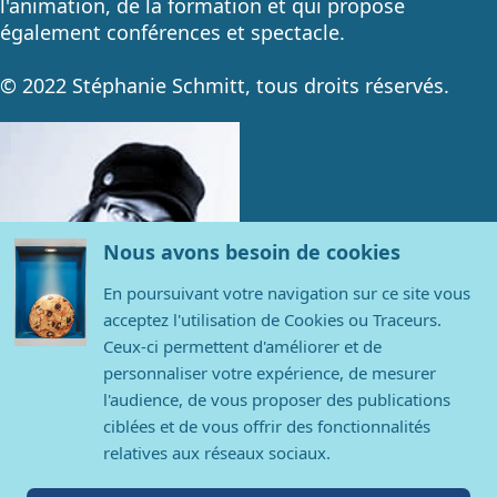
l'animation, de la formation et qui propose
également conférences et spectacle.
© 2022 Stéphanie Schmitt, tous droits réservés.
Nous avons besoin de cookies
En poursuivant votre navigation sur ce site vous
acceptez l'utilisation de Cookies ou Traceurs.
Ceux-ci permettent d'améliorer et de
personnaliser votre expérience, de mesurer
l'audience, de vous proposer des publications
Contact
ciblées et de vous offrir des fonctionnalités
relatives aux réseaux sociaux.
Stéphanie Schmitt
contact@stephanieschmitt.com