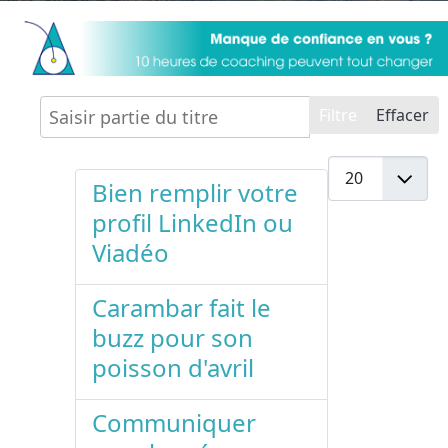
Saisir partie du titre
Filtre
Effacer
Affichage #
Bien remplir votre
profil LinkedIn ou
Viadéo
Carambar fait le
buzz pour son
poisson d'avril
Communiquer