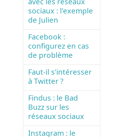
avec les réseaux
sociaux : l'exemple
de Julien
Facebook :
configurez en cas
de problème
Faut-il s'intéresser
à Twitter ?
Findus : le Bad
Buzz sur les
réseaux sociaux
Instagram : le