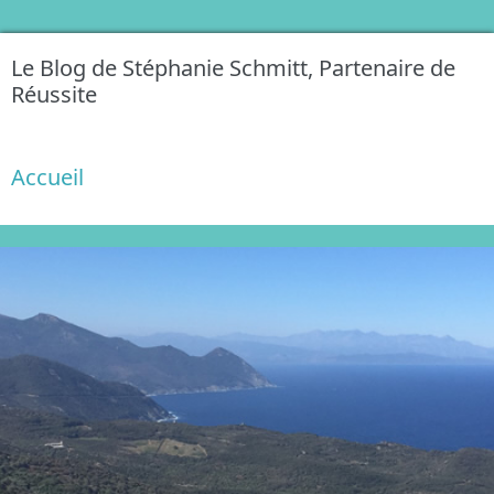
Le Blog de Stéphanie Schmitt, Partenaire de
Réussite
Accueil