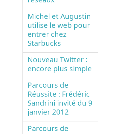
Michel et Augustin
utilise le web pour
entrer chez
Starbucks
Nouveau Twitter :
encore plus simple
Parcours de
Réussite : Frédéric
Sandrini invité du 9
janvier 2012
Parcours de