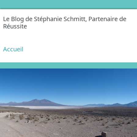
Le Blog de Stéphanie Schmitt, Partenaire de
Réussite
Accueil