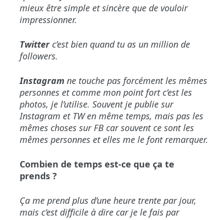
mieux être simple et sincère que de vouloir
impressionner.
Twitter
c’est bien quand tu as un million de
followers.
Instagram
ne touche pas forcément les mêmes
personnes et comme mon point fort c’est les
photos, je l’utilise. Souvent je publie sur
Instagram et TW en même temps, mais pas les
mêmes choses sur FB car souvent ce sont les
mêmes personnes et elles me le font remarquer.
Combien de temps est-ce que ça te
prends ?
Ça me prend plus d’une heure trente par jour,
mais c’est difficile à dire car je le fais par