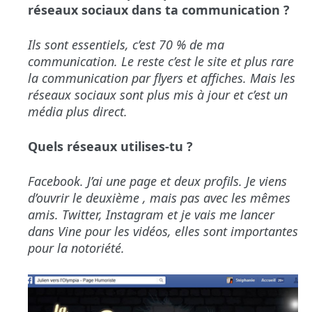
réseaux sociaux dans ta communication ?
Ils sont essentiels, c’est 70 % de ma
communication. Le reste c’est le site et plus rare
la communication par flyers et affiches. Mais les
réseaux sociaux sont plus mis à jour et c’est un
média plus direct.
Quels réseaux utilises-tu ?
Facebook. J’ai une
page
et deux profils. Je viens
d’ouvrir le
deuxième
, mais pas avec les mêmes
amis. Twitter, Instagram et je vais me lancer
dans Vine pour les vidéos, elles sont importantes
pour la notoriété.