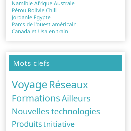
Namibie Afrique Australe
Pérou Bolivie Chili
Jordanie Egypte
Parcs de l'ouest américain
Canada et Usa en train
Mots clefs
Voyage
Réseaux
Formations
Ailleurs
Nouvelles technologies
Produits
Initiative