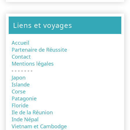
Liens et voyages
Accueil
Partenaire de Réussite
Contact
Mentions légales
- - - - - - -
Japon
Islande
Corse
Patagonie
Floride
Ile de la Réunion
Inde Népal
Vietnam et Cambodge