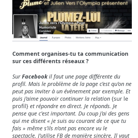
Comment organises-tu ta communication
sur ces différents réseaux ?
Sur
Facebook
il faut une page différente du
profil. Mais le problème de la page c’est qu’on ne
peut pas inviter à un évènement par exemple. Et
puis j’aime pouvoir continuer la relation
{sur le
profil}
et répondre en direct. Je réponds. Je
pense que c'est important. Du coup j’ai des gens
qui me disent « je suis au courant de ce que tu
fais » même s’ils n’ont pas encore vu le
spectacle. J'utilise FB de manière sincère. Il vaut