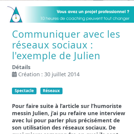
Communiquer avec les
réseaux sociaux :
l'exemple de Julien
Détails
Création : 30 juillet 2014
Spectacle
Réseaux
Pour faire suite à l’article sur l’humoriste
messin Julien, j’ai pu refaire une interview
avec lui pour parler plus précisément de
son utilisation des réseaux sociaux. De