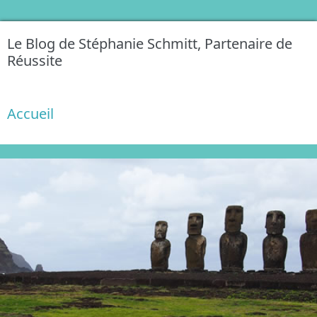
Le Blog de Stéphanie Schmitt, Partenaire de
Réussite
Accueil