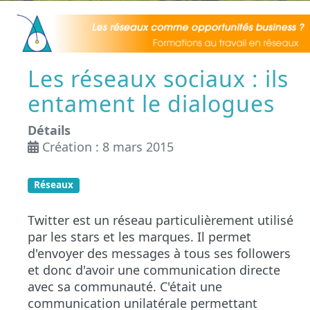
Les réseaux sociaux : ils
entament le dialogues
Détails
Création : 8 mars 2015
Réseaux
Twitter est un réseau particulièrement utilisé
par les stars et les marques. Il permet
d'envoyer des messages à tous ses followers
et donc d'avoir une communication directe
avec sa communauté. C'était une
communication unilatérale permettant