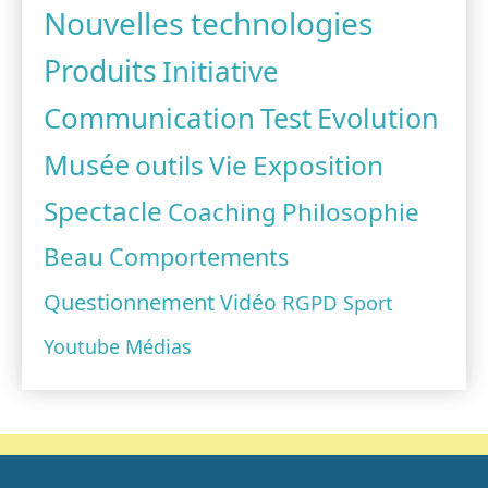
Nouvelles technologies
Produits
Initiative
Communication
Test
Evolution
Musée
outils
Vie
Exposition
Spectacle
Coaching
Philosophie
Beau
Comportements
Questionnement
Vidéo
RGPD
Sport
Youtube
Médias