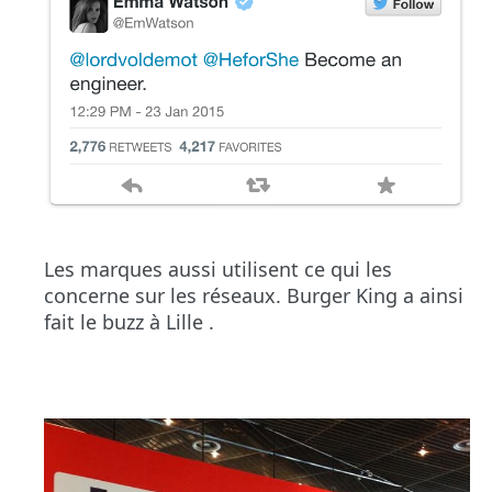
Les marques aussi utilisent ce qui les
concerne sur les réseaux. Burger King a ainsi
fait le buzz à
Lille
.