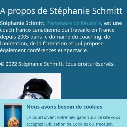
A propos de Stéphanie Schmitt
Stéphanie Schmitt,
Partenaire de Réussite
, est une
coach franco canadienne qui travaille en France
depuis 2005 dans le domaine du coaching, de
l'animation, de la formation et qui propose
également conférences et spectacle.
© 2022 Stéphanie Schmitt, tous droits réservés.
Nous avons besoin de cookies
En poursuivant votre navigation sur ce site vous
acceptez l'utilisation de Cookies ou Traceurs.