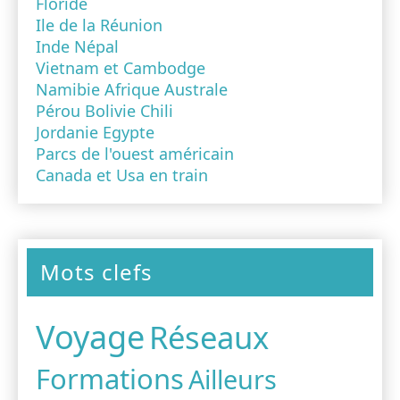
Floride
Ile de la Réunion
Inde Népal
Vietnam et Cambodge
Namibie Afrique Australe
Pérou Bolivie Chili
Jordanie Egypte
Parcs de l'ouest américain
Canada et Usa en train
Mots clefs
Voyage
Réseaux
Formations
Ailleurs