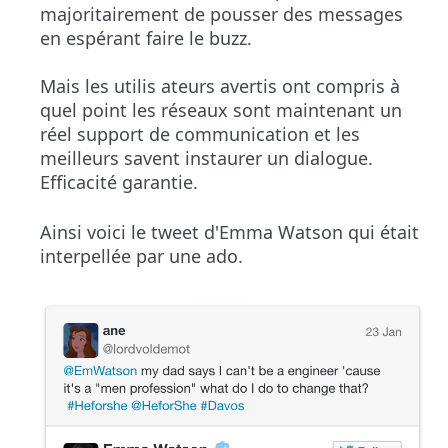
majoritairement de pousser des messages
en espérant faire le buzz.
Mais les uti
lis
ateurs avertis ont compris à
quel point les réseaux sont maintenant un
réel support de communication et les
meilleurs savent instaurer un dialogue.
Efficacité garantie.
Ainsi voici le tweet d'Emma Watson qui était
interpellée par une ado.