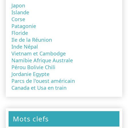
Japon
Islande
Corse
Patagonie
Floride
Ile de la Réunion
Inde Népal
Vietnam et Cambodge
Namibie Afrique Australe
Pérou Bolivie Chili
Jordanie Egypte
Parcs de l'ouest américain
Canada et Usa en train
Mots clefs