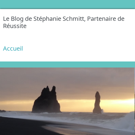
Le Blog de Stéphanie Schmitt, Partenaire de
Réussite
Accueil