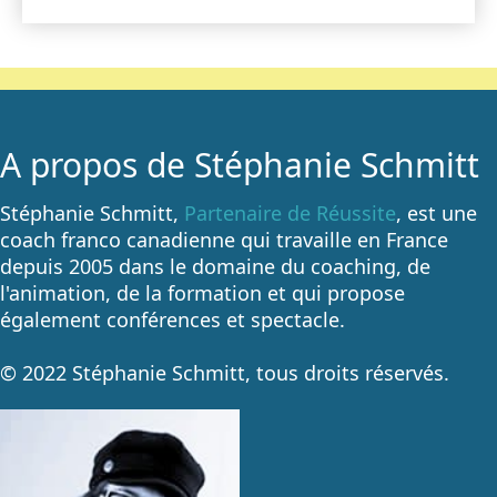
A propos de Stéphanie Schmitt
Stéphanie Schmitt,
Partenaire de Réussite
, est une
coach franco canadienne qui travaille en France
depuis 2005 dans le domaine du coaching, de
l'animation, de la formation et qui propose
également conférences et spectacle.
© 2022 Stéphanie Schmitt, tous droits réservés.