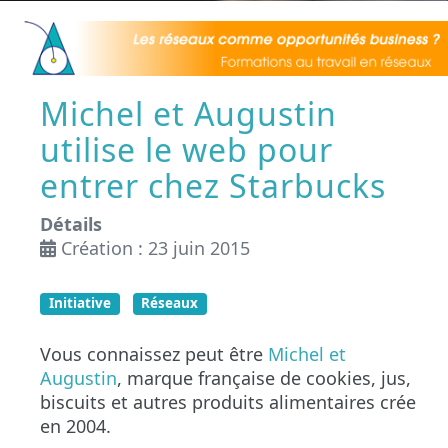
Michel et Augustin
utilise le web pour
entrer chez Starbucks
Détails
Création : 23 juin 2015
Initiative
Réseaux
Vous connaissez peut être
Michel et
Augustin
, marque française de cookies, jus,
biscuits et autres produits alimentaires crée
en 2004.