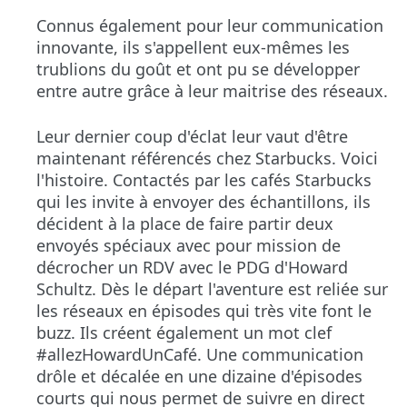
Connus également pour leur communication
innovante, ils s'appellent eux-mêmes les
trublions du goût et ont pu se développer
entre autre grâce à leur maitrise des réseaux.
Leur dernier coup d'éclat leur vaut d'être
maintenant référencés chez Starbucks. Voici
l'histoire. Contactés par les cafés Starbucks
qui les invite à envoyer des échantillons, ils
décident à la place de faire partir deux
envoyés spéciaux avec pour mission de
décrocher un RDV avec le PDG d'
Howard
Schultz
. Dès le départ l'aventure est reliée sur
les réseaux en épisodes qui très vite font le
buzz. Ils créent également un mot clef
#allezHowardUnCafé. Une communication
drôle et décalée en une dizaine d'épisodes
courts qui nous permet de suivre en direct