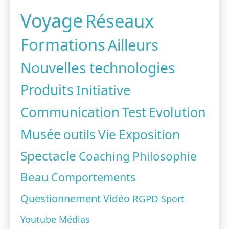
Voyage
Réseaux
Formations
Ailleurs
Nouvelles technologies
Produits
Initiative
Communication
Test
Evolution
Musée
outils
Vie
Exposition
Spectacle
Coaching
Philosophie
Beau
Comportements
Questionnement
Vidéo
RGPD
Sport
Youtube
Médias